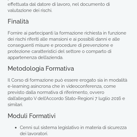
effettuata dal datore di lavoro, nel documento di
valutazione dei rischi.
Finalità
Fornire ai partecipanti la formazione richiesta in funzione
dei rischi riferiti alle mansioni e ai possibili danni e alle
conseguenti misure e procedure di prevenzione e
protezione caratteristici del settore o comparto di
appartenenza dell’azienda.
Metodologia Formativa
Il Corso di formazione può essere erogato sia in modalità
e-learning asincrona che in videoconferenza, come
previsto dalla normativa di riferimento, ovvero
dall’allegato V dell’Accordo Stato-Regioni 7 luglio 2016 e
similari.
Moduli Formativi
Cenni sul sistema legislativo in materia di sicurezza
dei lavoratori.