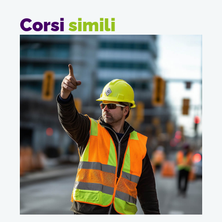
Corsi
simili