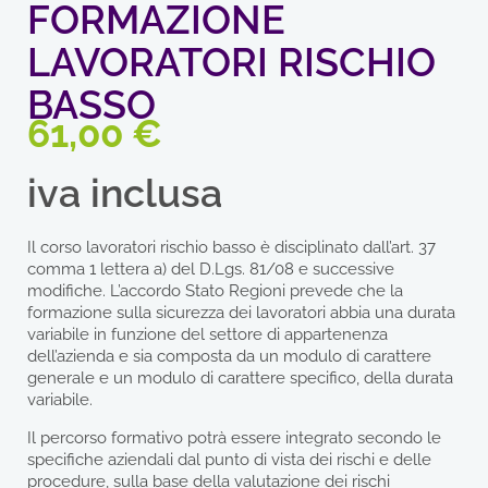
FORMAZIONE
LAVORATORI RISCHIO
BASSO
61,00
€
iva inclusa
Il corso lavoratori rischio basso è disciplinato dall’art. 37
comma 1 lettera a) del D.Lgs. 81/08 e successive
modifiche. L’accordo Stato Regioni prevede che la
formazione sulla sicurezza dei lavoratori abbia una durata
variabile in funzione del settore di appartenenza
dell’azienda e sia composta da un modulo di carattere
generale e un modulo di carattere specifico, della durata
variabile.
Il percorso formativo potrà essere integrato secondo le
specifiche aziendali dal punto di vista dei rischi e delle
procedure, sulla base della valutazione dei rischi