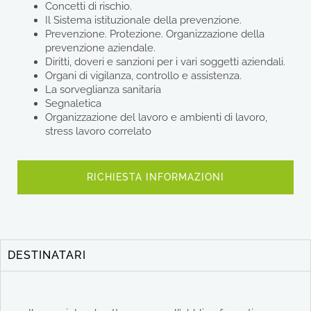
Concetti di rischio.
Il Sistema istituzionale della prevenzione.
Prevenzione. Protezione. Organizzazione della
prevenzione aziendale.
Diritti, doveri e sanzioni per i vari soggetti aziendali.
Organi di vigilanza, controllo e assistenza.
La sorveglianza sanitaria
Segnaletica
Organizzazione del lavoro e ambienti di lavoro,
stress lavoro correlato
RICHIESTA INFORMAZIONI
DESTINATARI