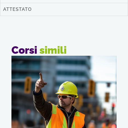
ATTESTATO
Corsi
simili