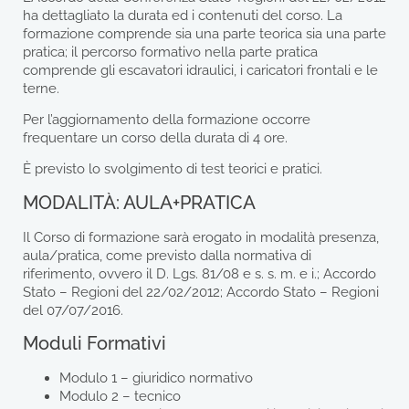
ha dettagliato la durata ed i contenuti del corso. La
formazione comprende sia una parte teorica sia una parte
pratica; il percorso formativo nella parte pratica
comprende gli escavatori idraulici, i caricatori frontali e le
terne.
Per l’aggiornamento della formazione occorre
frequentare un corso della durata di 4 ore.
È previsto lo svolgimento di test teorici e pratici.
MODALITÀ: AULA+PRATICA
Il Corso di formazione sarà erogato in modalità presenza,
aula/pratica, come previsto dalla normativa di
riferimento, ovvero il D. Lgs. 81/08 e s. s. m. e i.; Accordo
Stato – Regioni del 22/02/2012; Accordo Stato – Regioni
del 07/07/2016.
Moduli Formativi
Modulo 1 – giuridico normativo
Modulo 2 – tecnico