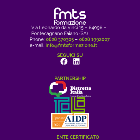
Via Leonardo da Vinci 15 – 84098 –
Pontecagnano Faiano (SA)
Phone:
0828 370305
–
0828 1992007
e-mail:
info@fmtsformazione.it
SEGUICI SU
PARTNERSHIP
ENTE CERTIFICATO