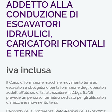
ADDETTO ALLA
CONDUZIONE DI
ESCAVATORI
IDRAULICI,
CARICATORI FRONTALI
E TERNE
iva inclusa
Il Corso di formazione macchine movimento terra ed
escavatori è obbligatorio per la formazione degli operatori
addetti all’utilizzo di tali attrezzature. Il D.Lgs. 81/08
prevede un percorso formativo dedicato per gli utilizzatori
di macchine movimento terra.
L’Accordo della Conferenza Stato-Regioni del 22/02/2012