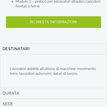
Modulo 3 – pratico per escavatori idraulici, caricatori
frontali e terne
RICHIESTA INFORMAZIONI
DESTINATARI
Lavoratori addetti all’utilizzo di macchine movimento
terra, lavoratori autonomi, datori di lavoro.
DURATA
SEDE