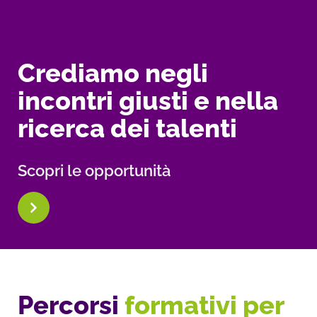
Crediamo negli
incontri giusti e nella
ricerca dei talenti
Scopri le opportunità
Percorsi
formativi per