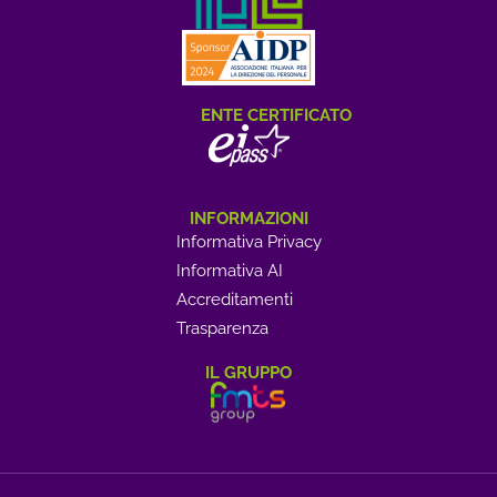
ENTE CERTIFICATO
INFORMAZIONI
Informativa Privacy
Informativa AI
Accreditamenti
Trasparenza
IL GRUPPO