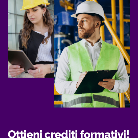
Ottieni crediti formativi!