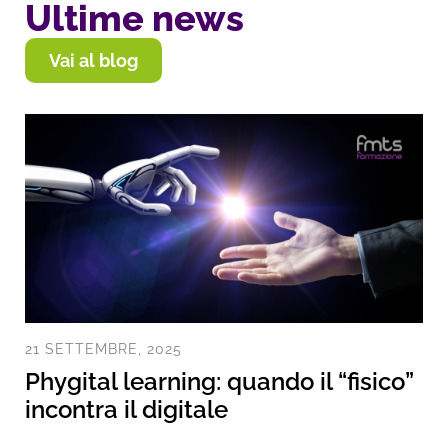
Ultime news
Vai al blog
21 SETTEMBRE, 2025
Phygital learning: quando il “fisico”
incontra il digitale