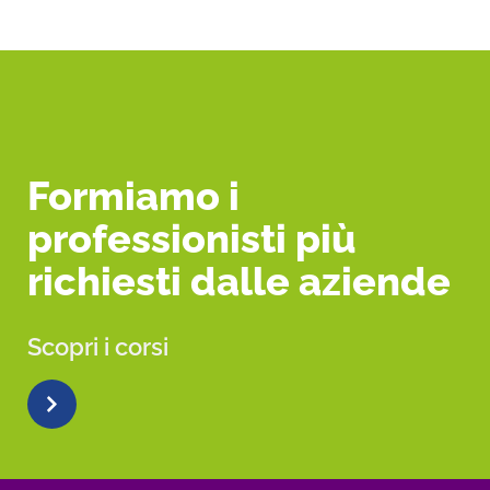
Formiamo i
professionisti più
richiesti dalle aziende
Scopri i corsi