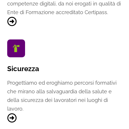
competenze digitali, da noi erogati in qualità di
Ente di Formazione accreditato Certipass.
Sicurezza
Progettiamo ed eroghiamo percorsi formativi
che mirano alla salvaguardia della salute e
della sicurezza dei lavoratori nei luoghi di
lavoro.