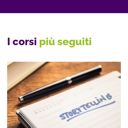
I corsi
più seguiti