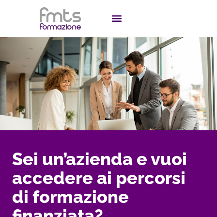
Sei un’azienda e vuoi
accedere ai percorsi
di formazione
finanziata?