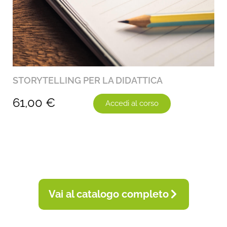
STORYTELLING PER LA DIDATTICA
61,00
€
Accedi al corso
Vai al catalogo completo