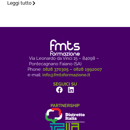
Leggi tutto
Via Leonardo da Vinci 15 – 84098 –
Pontecagnano Faiano (SA)
Phone:
0828 370305
–
0828 1992007
e-mail:
info@fmtsformazione.it
SEGUICI SU
PARTNERSHIP