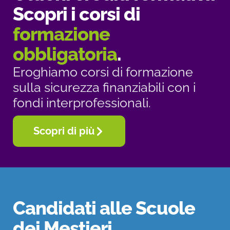
Scopri i corsi di
formazione
obbligatoria
.
Eroghiamo corsi di formazione
sulla sicurezza finanziabili con i
fondi interprofessionali.
Scopri di più
Candidati alle Scuole
dei Mestieri