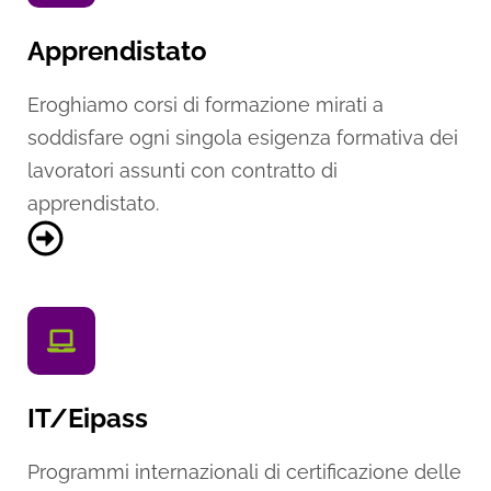
Apprendistato
Eroghiamo corsi di formazione mirati a
soddisfare ogni singola esigenza formativa dei
lavoratori assunti con contratto di
apprendistato.
IT/Eipass
Programmi internazionali di certificazione delle