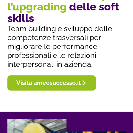
l’upgrading
delle soft
skills
Team building e sviluppo delle
competenze trasversali per
migliorare le performance
professionali e le relazioni
interpersonali in azienda.
Visita ameesuccesso.it