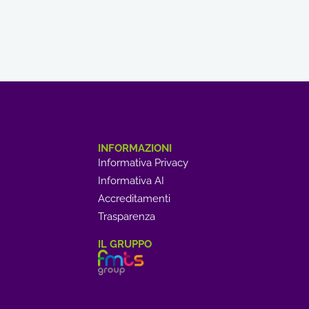
INFORMAZIONI
Informativa Privacy
Informativa AI
Accreditamenti
Trasparenza
IL GRUPPO