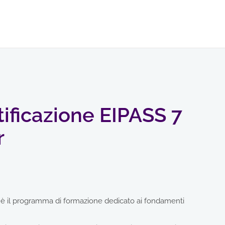
tificazione EIPASS 7
r
r è il programma di formazione dedicato ai fondamenti