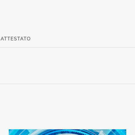
ATTESTATO