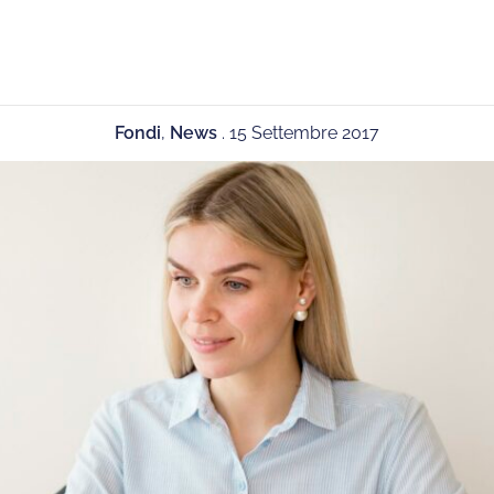
Fondi
,
News
.
15 Settembre 2017