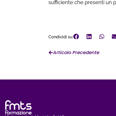
sufficiente che presenti un
Condividi su:
Articolo Precedente