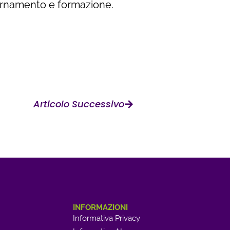
iornamento e formazione.
Articolo Successivo
INFORMAZIONI
Informativa Privacy