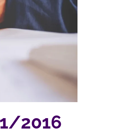
 1/2016