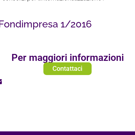
 Fondimpresa 1/2016
Per maggiori informazioni
Contattaci