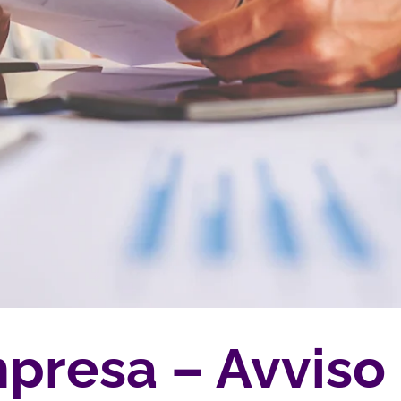
presa – Avviso