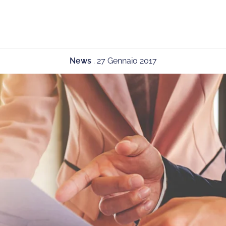
News
.
27 Gennaio 2017