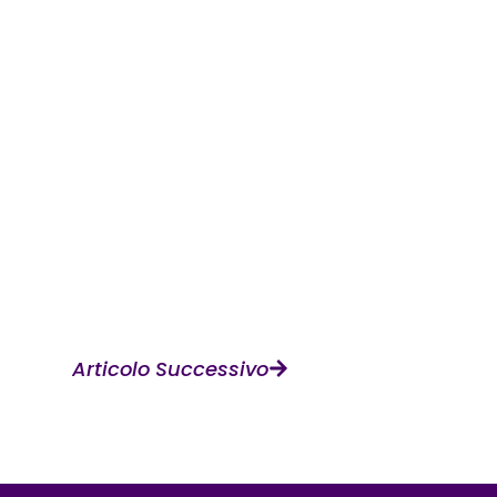
Articolo Successivo