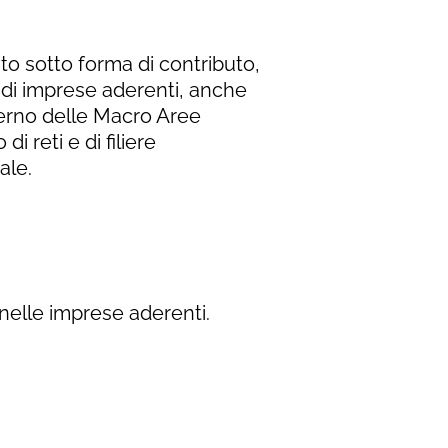
to sotto forma di contributo,
à di imprese aderenti, anche
nterno delle Macro Aree
di reti e di filiere
ale.
nelle imprese aderenti.