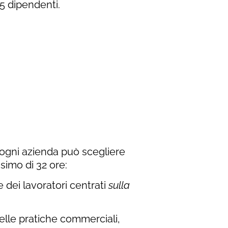
5 dipendenti.
 ogni azienda può scegliere
simo di 32 ore:
 dei lavoratori centrati
sulla
elle pratiche commerciali,