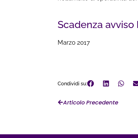
Scadenza avviso
Marzo 2017
Condividi su:
Articolo Precedente