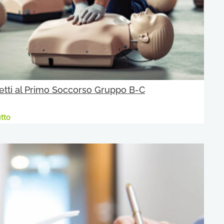
etti al Primo Soccorso Gruppo B-C
tto