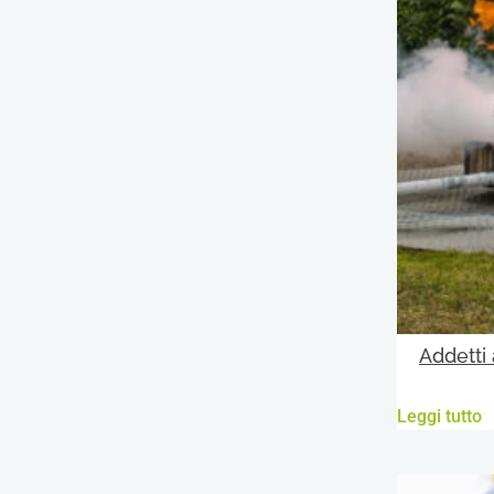
Addetti 
Leggi tutto