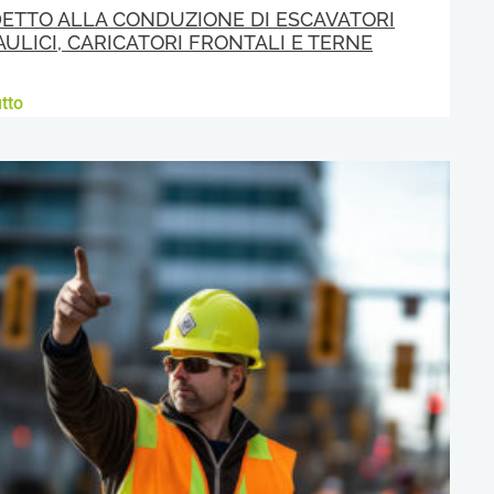
ETTO ALLA CONDUZIONE DI ESCAVATORI
AULICI, CARICATORI FRONTALI E TERNE
tto