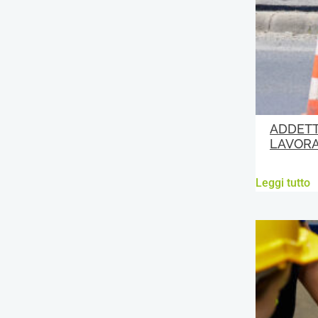
ADDETT
LAVORA
Leggi tutto