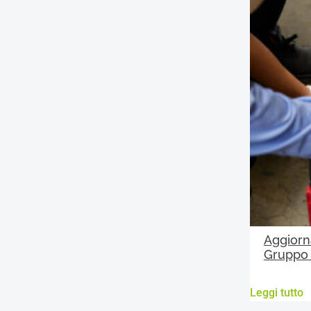
Aggiorn
Gruppo
Leggi tutto