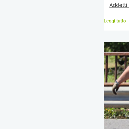
Addetti 
Leggi tutto