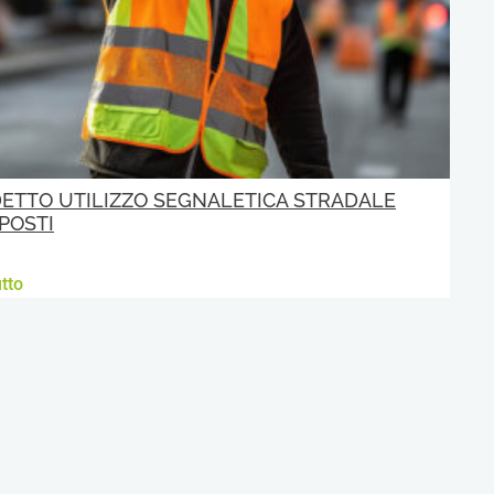
ETTO UTILIZZO SEGNALETICA STRADALE
POSTI
tto