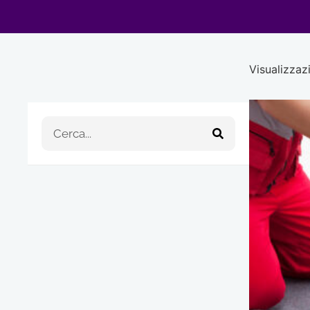
Visualizzazi