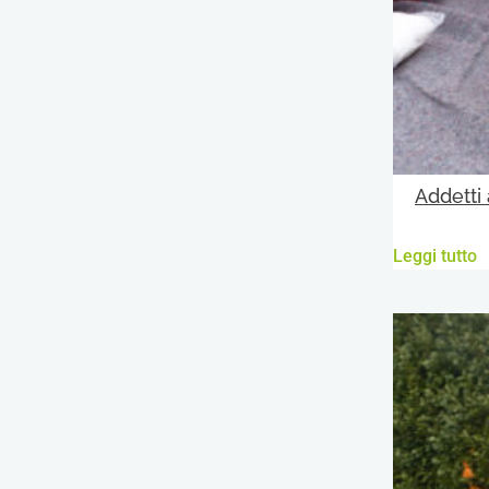
Addetti
Leggi tutto