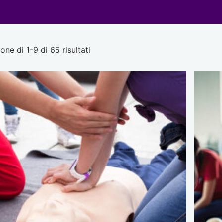
one di 1-9 di 65 risultati