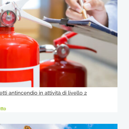
tti antincendio in attività di livello 2
tto