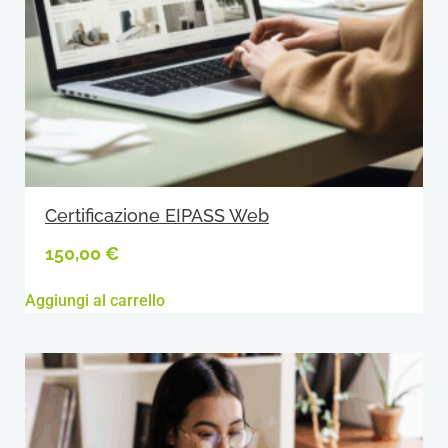
Certificazione EIPASS Web
150,00
€
Aggiungi al carrello