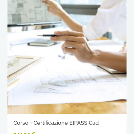
Corso + Certificazione EIPASS Cad