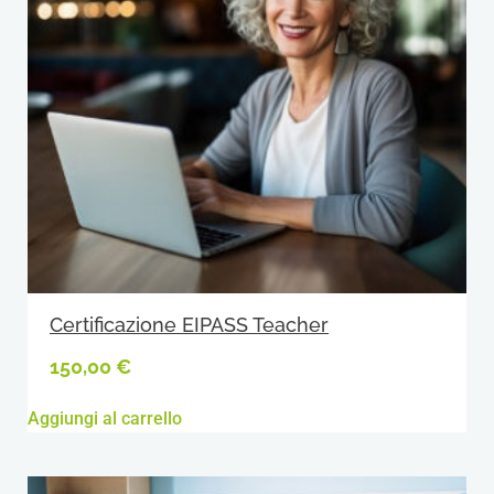
Certificazione EIPASS Teacher
150,00
€
Aggiungi al carrello