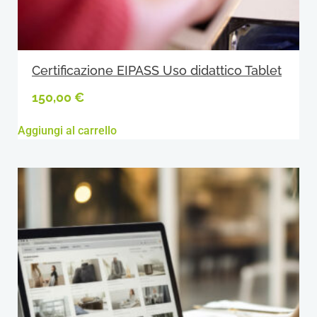
Certificazione EIPASS Uso didattico Tablet
150,00
€
Aggiungi al carrello