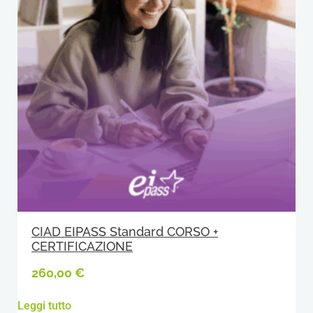
CIAD EIPASS Standard CORSO +
CERTIFICAZIONE
260,00
€
Leggi tutto