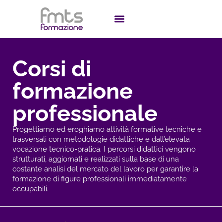
Corsi di
formazione
professionale
Progettiamo ed eroghiamo attività formative tecniche e
trasversali con metodologie didattiche e dall’elevata
vocazione tecnico-pratica. I percorsi didattici vengono
strutturati, aggiornati e realizzati sulla base di una
costante analisi del mercato del lavoro per garantire la
formazione di figure professionali immediatamente
occupabili.