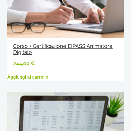
Corso + Certificazione EIPASS Animatore
Digitale
244,00
€
Aggiungi al carrello