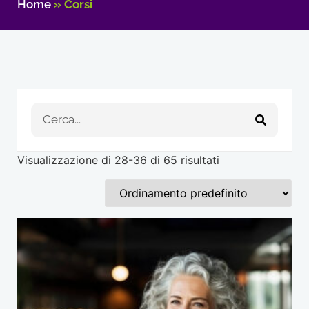
Home
»
Corsi
Visualizzazione di 28-36 di 65 risultati