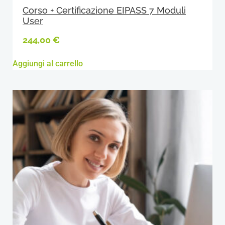
Corso + Certificazione EIPASS 7 Moduli
User
244,00
€
Aggiungi al carrello