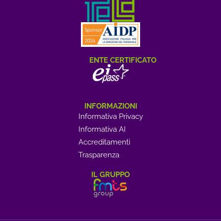
ENTE CERTIFICATO
INFORMAZIONI
Informativa Privacy
Informativa AI
Accreditamenti
Trasparenza
IL GRUPPO