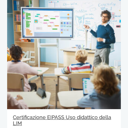
Certificazione EIPASS Uso didattico della
LIM