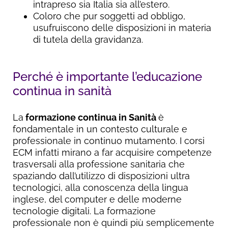
intrapreso sia Italia sia all’estero.
Coloro che pur soggetti ad obbligo,
usufruiscono delle disposizioni in materia
di tutela della gravidanza.
Perché è importante l’educazione
continua in sanità
La
formazione continua in Sanità
è
fondamentale in un contesto culturale e
professionale in continuo mutamento. I corsi
ECM infatti mirano a far acquisire competenze
trasversali alla professione sanitaria che
spaziando dall’utilizzo di disposizioni ultra
tecnologici, alla conoscenza della lingua
inglese, del computer e delle moderne
tecnologie digitali. La formazione
professionale non è quindi più semplicemente