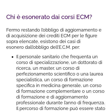
Chi è esonerato dai corsi ECM?
Fermo restando l’obbligo di aggiornamento e
di acquisizione dei crediti ECM per le figure
sopra elencate, esistono dei casi di
esonero dall’obbligo dell’E.C.M. per:
Il personale sanitario che frequenta un
corso di specializzazione, un dottorato di
ricerca, un master, un corso di
perfezionamento scientifico o una laurea
specialistica, un corso di formazione
specifica in medicina generale, un corso
di formazione complementare o un corso
di formazione e di aggiornamento
professionale durante l’anno di frequenza.
Il percorso di formazione può essere stato