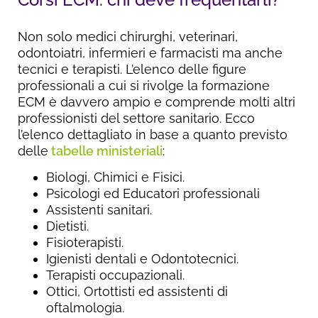
Non solo medici chirurghi, veterinari,
odontoiatri, infermieri e farmacisti ma anche
tecnici e terapisti. L’elenco delle figure
professionali a cui si rivolge la formazione
ECM è davvero ampio e comprende molti altri
professionisti del settore sanitario. Ecco
l’elenco dettagliato in base a quanto previsto
delle
tabelle ministeriali
:
Biologi, Chimici e Fisici.
Psicologi ed Educatori professionali
Assistenti sanitari.
Dietisti.
Fisioterapisti.
Igienisti dentali e Odontotecnici.
Terapisti occupazionali.
Ottici, Ortottisti ed assistenti di
oftalmologia.