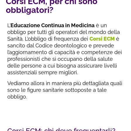
Corsi ECM, per chi sono
obbligatori?
L’
Educazione Continua in Medicina
è un
obbligo per tutti gli operatori del mondo della
Sanità. L’obbligo di frequenza dei
Corsi ECM
è
sancito dal Codice deontologico e prevede
l’aggiornamento di capacità e competenze dei
professionisti che si occupano della salute
delle persone a cui bisogna assicurare livelli
assistenziali sempre migliori.
Vediamo allora in maniera più dettagliata quali
sono le figure sanitarie sottoposte a tale
obbligo.
Corsi ECM: chi deve frequentarli?