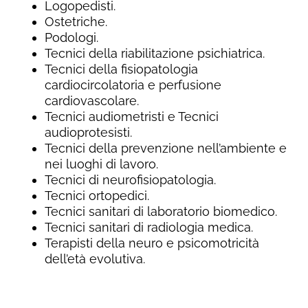
Logopedisti.
Ostetriche.
Podologi.
Tecnici della riabilitazione psichiatrica.
Tecnici della fisiopatologia
cardiocircolatoria e perfusione
cardiovascolare.
Tecnici audiometristi e Tecnici
audioprotesisti.
Tecnici della prevenzione nell’ambiente e
nei luoghi di lavoro.
Tecnici di neurofisiopatologia.
Tecnici ortopedici.
Tecnici sanitari di laboratorio biomedico.
Tecnici sanitari di radiologia medica.
Terapisti della neuro e psicomotricità
dell’età evolutiva.