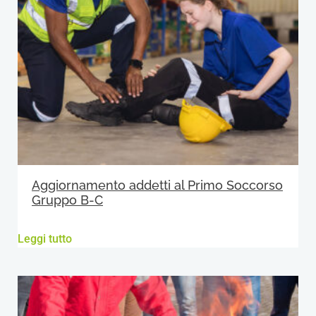
Aggiornamento addetti al Primo Soccorso
Gruppo B-C
Leggi tutto