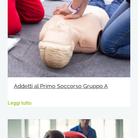
Addetti al Primo Soccorso Gruppo A
Leggi tutto