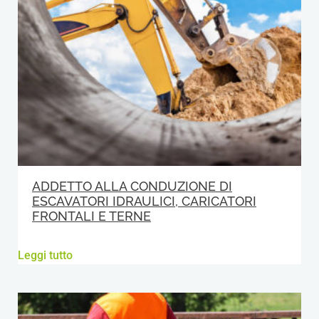
ADDETTO ALLA CONDUZIONE DI
ESCAVATORI IDRAULICI, CARICATORI
FRONTALI E TERNE
Leggi tutto