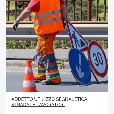
ADDETTO UTILIZZO SEGNALETICA
STRADALE LAVORATORI