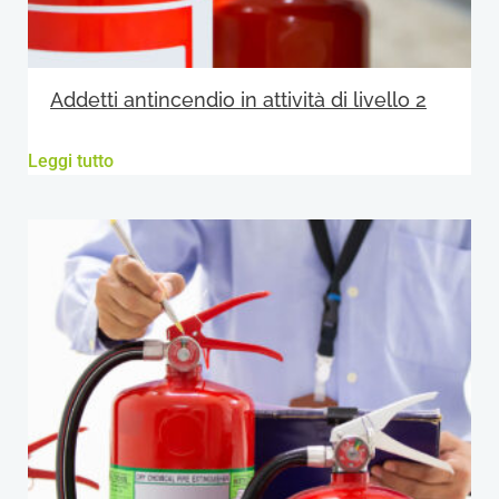
Addetti antincendio in attività di livello 2
Leggi tutto