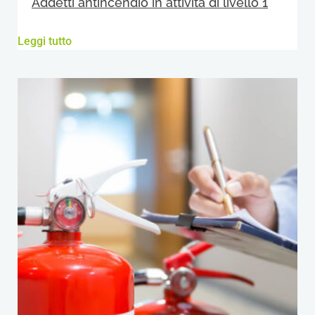
Addetti antincendio in attività di livello 1
Leggi tutto