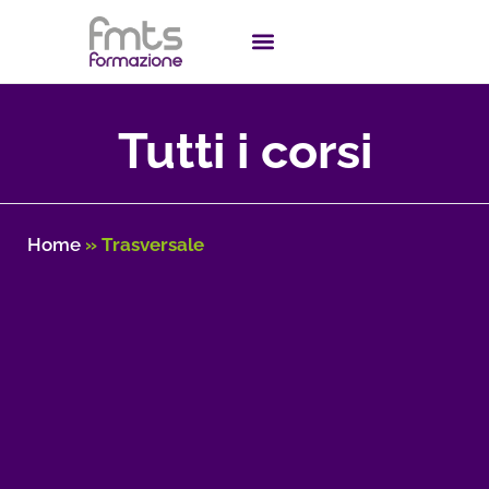
Tutti i corsi
Home
»
Trasversale