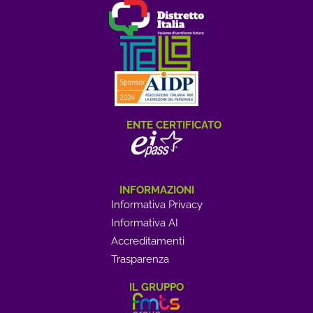
ENTE CERTIFICATO
INFORMAZIONI
Informativa Privacy
Informativa AI
Accreditamenti
Trasparenza
IL GRUPPO