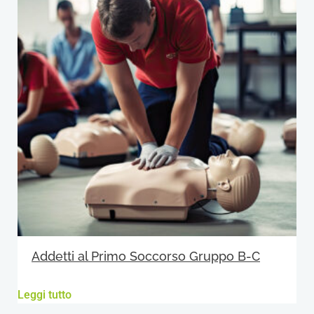
Addetti al Primo Soccorso Gruppo B-C
Leggi tutto