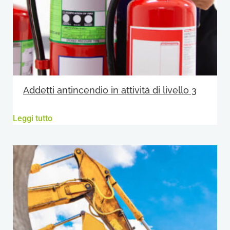
Addetti antincendio in attività di livello 3
Leggi tutto