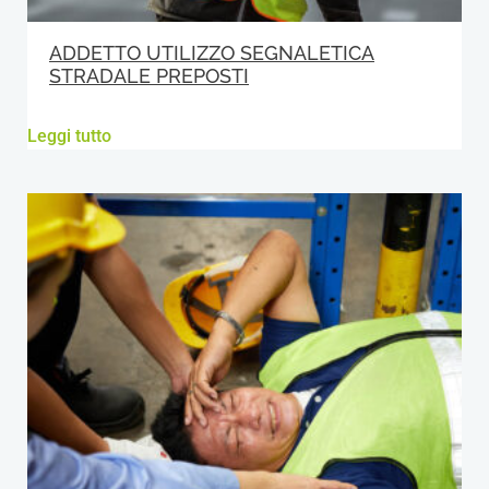
ADDETTO UTILIZZO SEGNALETICA
STRADALE PREPOSTI
Leggi tutto