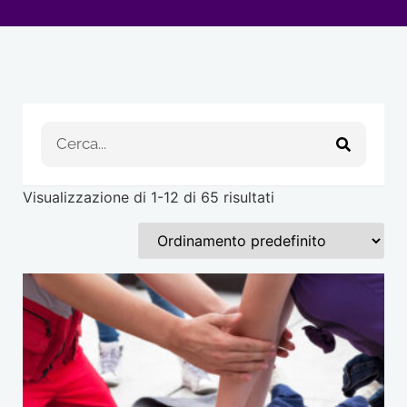
Visualizzazione di 1-12 di 65 risultati