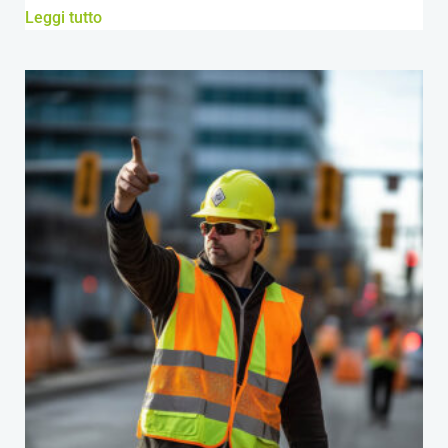
Leggi tutto