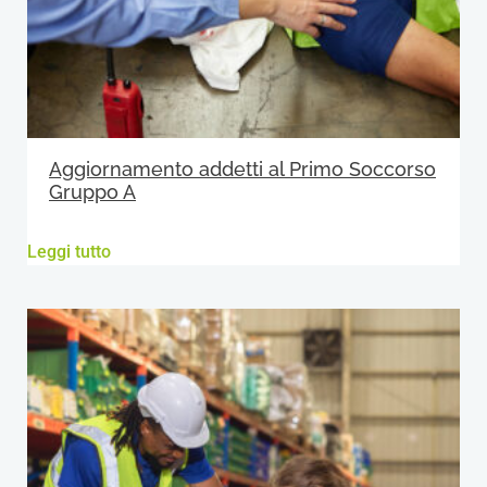
Aggiornamento addetti al Primo Soccorso
Gruppo A
Leggi tutto