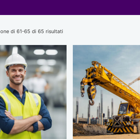
one di 61-65 di 65 risultati