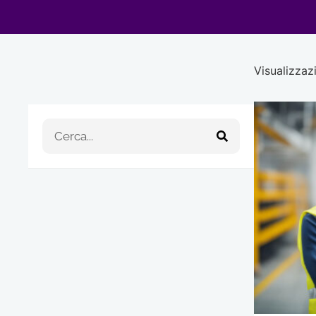
Visualizzazi