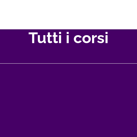
Tutti i corsi