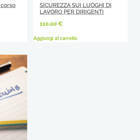
 corso
SICUREZZA SUI LUOGHI DI
LAVORO PER DIRIGENTI
110,00
€
Aggiungi al carrello