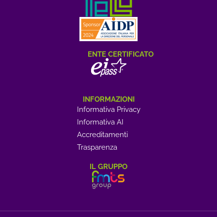
ENTE CERTIFICATO
INFORMAZIONI
Informativa Privacy
Informativa AI
Accreditamenti
Trasparenza
IL GRUPPO