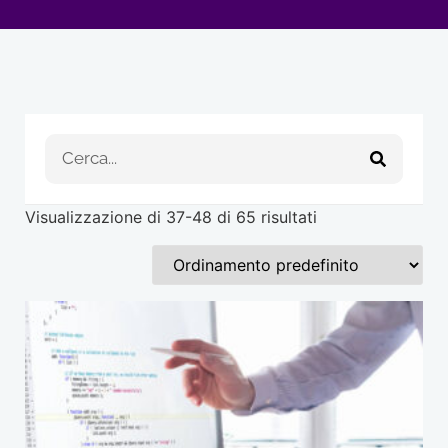
Visualizzazione di 37-48 di 65 risultati