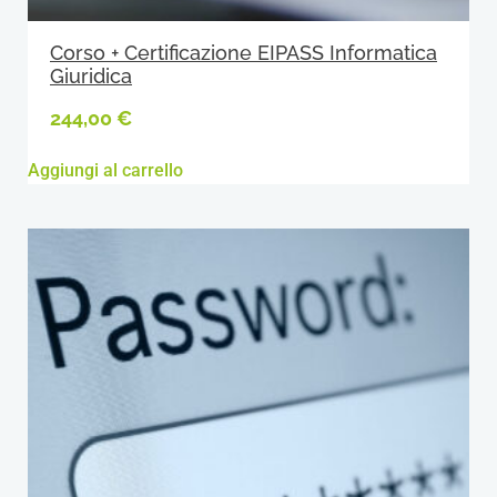
Corso + Certificazione EIPASS Informatica
Giuridica
244,00
€
Aggiungi al carrello