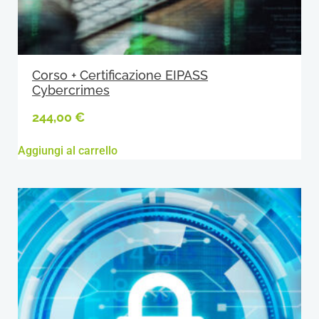
Corso + Certificazione EIPASS
Cybercrimes
244,00
€
Aggiungi al carrello