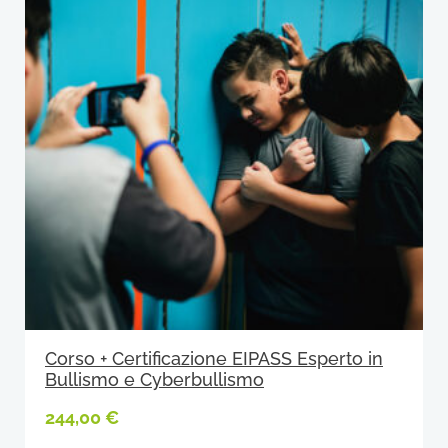
Corso + Certificazione EIPASS Esperto in
Bullismo e Cyberbullismo
244,00
€