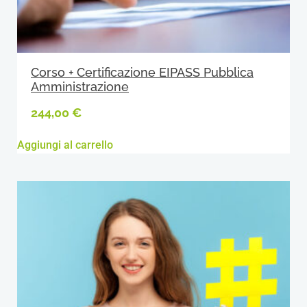
Corso + Certificazione EIPASS Pubblica
Amministrazione
244,00
€
Aggiungi al carrello