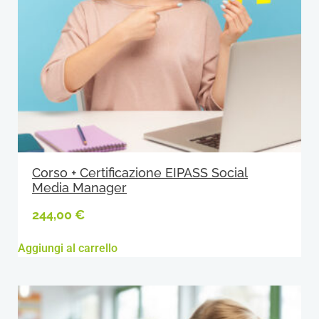
Corso + Certificazione EIPASS Social
Media Manager
244,00
€
Aggiungi al carrello