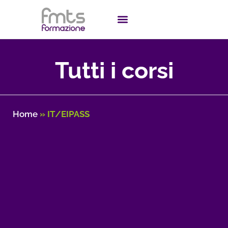
Tutti i corsi
Home
»
IT/EIPASS