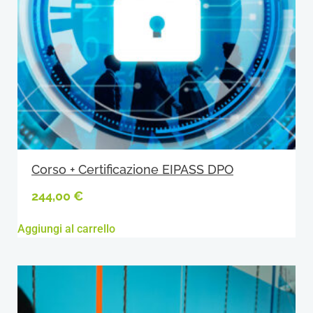
Corso + Certificazione EIPASS DPO
244,00
€
Aggiungi al carrello