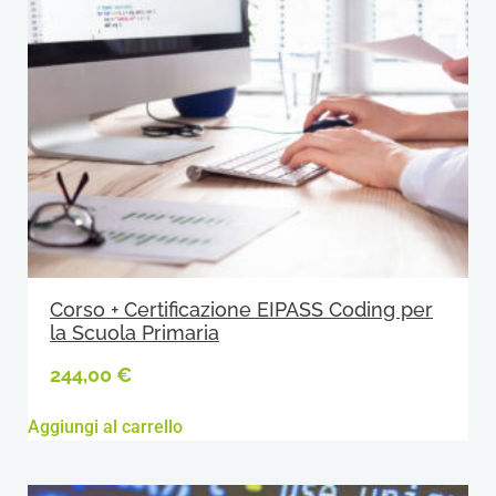
Corso + Certificazione EIPASS Coding per
la Scuola Primaria
244,00
€
Aggiungi al carrello