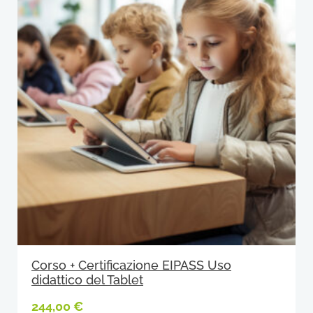
Corso + Certificazione EIPASS Uso
didattico del Tablet
244,00
€