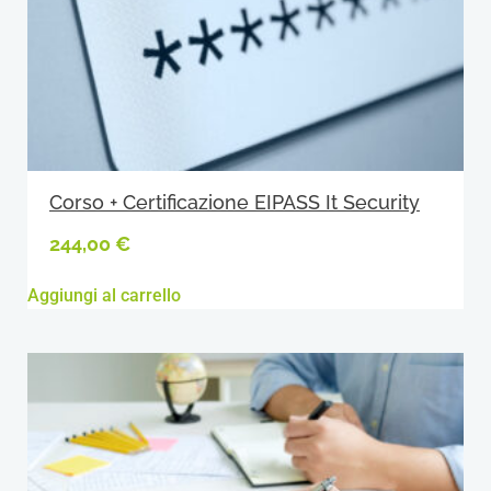
Corso + Certificazione EIPASS It Security
244,00
€
Aggiungi al carrello