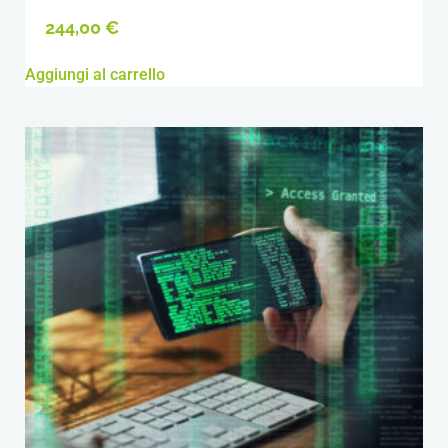
244,00
€
Aggiungi al carrello