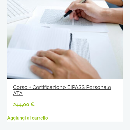
Corso + Certificazione EIPASS Personale
ATA
244,00
€
Aggiungi al carrello