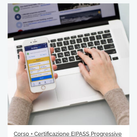
Corso + Certificazione EIPASS Progressive