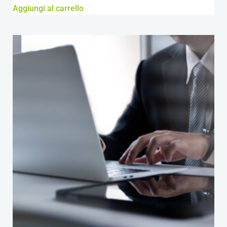
Aggiungi al carrello