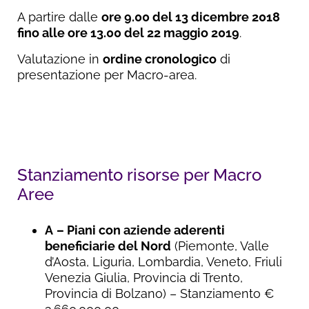
A partire dalle
ore 9.00 del 13 dicembre 2018
fino alle ore 13.00 del 22 maggio 2019
.
Valutazione in
ordine cronologico
di
presentazione per Macro-area.
Stanziamento risorse per Macro
Aree
A
– Piani con aziende aderenti
beneficiarie del Nord
(Piemonte, Valle
d’Aosta, Liguria, Lombardia, Veneto, Friuli
Venezia Giulia, Provincia di Trento,
Provincia di Bolzano) – Stanziamento €