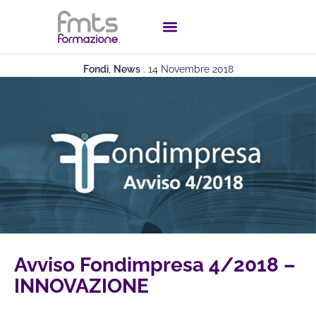
Fondi
,
News
.
14 Novembre 2018
Avviso Fondimpresa 4/2018 –
INNOVAZIONE