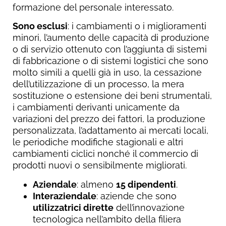
formazione del personale interessato.
Sono esclusi
: i cambiamenti o i miglioramenti
minori, l’aumento delle capacità di produzione
o di servizio ottenuto con l’aggiunta di sistemi
di fabbricazione o di sistemi logistici che sono
molto simili a quelli già in uso, la cessazione
dell’utilizzazione di un processo, la mera
sostituzione o estensione dei beni strumentali,
i cambiamenti derivanti unicamente da
variazioni del prezzo dei fattori, la produzione
personalizzata, l’adattamento ai mercati locali,
le periodiche modifiche stagionali e altri
cambiamenti ciclici nonché il commercio di
prodotti nuovi o sensibilmente migliorati.
Aziendale
: almeno
15 dipendenti
.
Interaziendale
: aziende che sono
utilizzatrici dirette
dell’innovazione
tecnologica nell’ambito della filiera