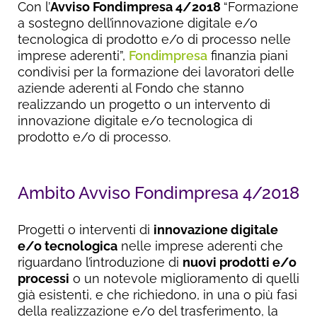
Con l’
Avviso Fondimpresa 4/2018
“Formazione
a sostegno dell’innovazione digitale e/o
tecnologica di prodotto e/o di processo nelle
imprese aderenti”,
Fondimpresa
finanzia piani
condivisi per la formazione dei lavoratori delle
aziende aderenti al Fondo che stanno
realizzando un progetto o un intervento di
innovazione digitale e/o tecnologica di
prodotto e/o di processo.
Ambito Avviso Fondimpresa 4/2018
Progetti o interventi di
innovazione digitale
e/o tecnologica
nelle imprese aderenti che
riguardano l’introduzione di
nuovi prodotti e/o
processi
o un notevole miglioramento di quelli
già esistenti, e che richiedono, in una o più fasi
della realizzazione e/o del trasferimento, la