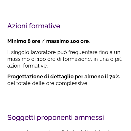
Azioni formative
Minimo 8 ore
/
massimo 100 ore
.
Il singolo lavoratore può frequentare fino a un
massimo di 100 ore di formazione, in una o più
azioni formative.
Progettazione di dettaglio per almeno il 70%
del totale delle ore complessive.
Soggetti proponenti ammessi