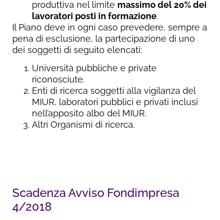
produttiva nel limite
massimo del 20% dei
lavoratori posti in formazione
.
Il Piano deve in ogni caso prevedere, sempre a
pena di esclusione, la partecipazione di uno
dei soggetti di seguito elencati:
Università pubbliche e private
riconosciute.
Enti di ricerca soggetti alla vigilanza del
MIUR, laboratori pubblici e privati inclusi
nell’apposito albo del MIUR.
Altri Organismi di ricerca.
Scadenza Avviso Fondimpresa
4/2018