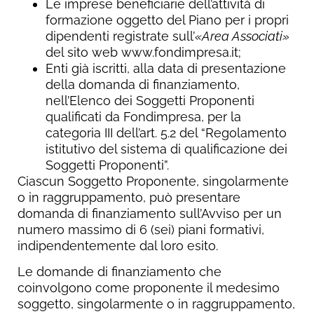
Le imprese beneficiarie dell’attività di
formazione oggetto del Piano per i propri
dipendenti registrate sull’
«Area Associati»
del sito web www.fondimpresa.it;
Enti già iscritti, alla data di presentazione
della domanda di finanziamento,
nell’Elenco dei Soggetti Proponenti
qualificati da Fondimpresa, per la
categoria III dell’art. 5.2 del “Regolamento
istitutivo del sistema di qualificazione dei
Soggetti Proponenti”.
Ciascun Soggetto Proponente, singolarmente
o in raggruppamento, può presentare
domanda di finanziamento sull’Avviso per un
numero massimo di 6 (sei) piani formativi,
indipendentemente dal loro esito.
Le domande di finanziamento che
coinvolgono come proponente il medesimo
soggetto, singolarmente o in raggruppamento,