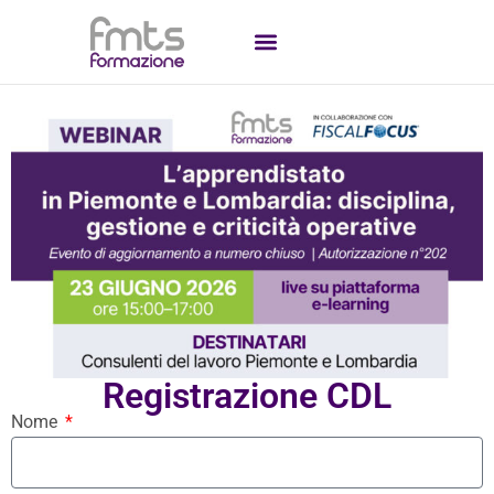
Registrazione CDL
Nome