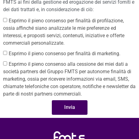
FMTS ai fini della gestione ed erogazione dei servizi forniti e
dei dati trattati e, in considerazione di ciò:
Esprimo il pieno consenso per finalità di profilazione,
ossia affinché siano analizzate le mie preferenze ed
interessi, e proposti servizi, contenuti, iniziative e offerte
commerciali personalizzate.
Esprimo il pieno consenso per finalità di marketing.
Esprimo il pieno consenso alla cessione dei miei dati a
società partners del Gruppo FMTS per autonome finalità di
marketing, ossia per ricevere informazioni via email, SMS,
chiamate telefoniche con operatore, notifiche e newsletter da
parte di nostri partners commerciali.
Invia