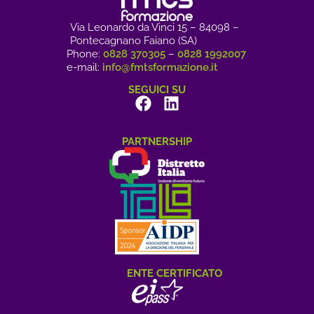
Via Leonardo da Vinci 15 – 84098 –
Pontecagnano Faiano (SA)
Phone:
0828 370305
–
0828 1992007
e-mail:
info@fmtsformazione.it
SEGUICI SU
PARTNERSHIP
ENTE CERTIFICATO