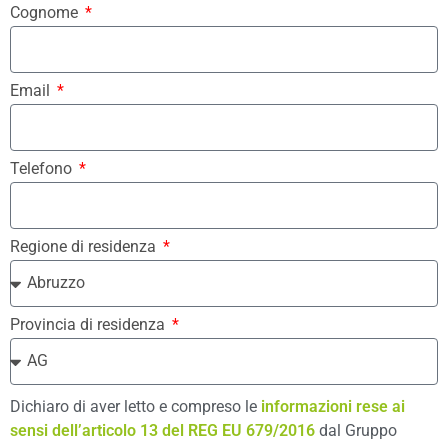
Cognome
Email
Telefono
Regione di residenza
Provincia di residenza
Dichiaro di aver letto e compreso le
informazioni rese ai
sensi dell’articolo 13 del REG EU 679/2016
dal Gruppo