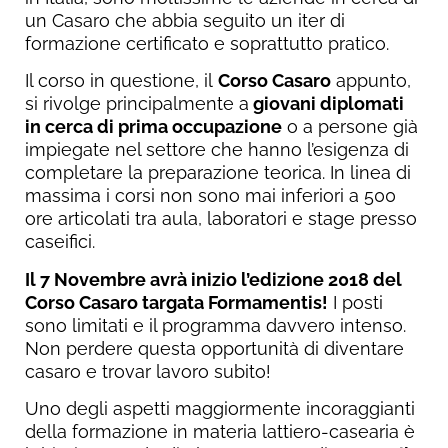
un Casaro che abbia seguito un iter di
formazione certificato e soprattutto pratico.
Il corso in questione, il
Corso Casaro
appunto,
si rivolge principalmente a
giovani diplomati
in cerca di prima occupazione
o a persone già
impiegate nel settore che hanno l’esigenza di
completare la preparazione teorica. In linea di
massima i corsi non sono mai inferiori a 500
ore articolati tra aula, laboratori e stage presso
caseifici.
Il 7 Novembre avrà inizio l’edizione 2018 del
Corso Casaro targata Formamentis!
I posti
sono limitati e il programma davvero intenso.
Non perdere questa opportunità di diventare
casaro e trovar lavoro subito!
Uno degli aspetti maggiormente incoraggianti
della formazione in materia lattiero-casearia è