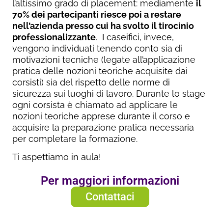
l’altissimo grado di placement: mediamente
il
70% dei partecipanti riesce poi a restare
nell’azienda presso cui ha svolto il tirocinio
professionalizzante
. I caseifici, invece,
vengono individuati tenendo conto sia di
motivazioni tecniche (legate all’applicazione
pratica delle nozioni teoriche acquisite dai
corsisti) sia del rispetto delle norme di
sicurezza sui luoghi di lavoro. Durante lo stage
ogni corsista è chiamato ad applicare le
nozioni teoriche apprese durante il corso e
acquisire la preparazione pratica necessaria
per completare la formazione.
Ti aspettiamo in aula!
Per maggiori informazioni
Contattaci