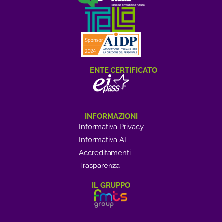
ENTE CERTIFICATO
INFORMAZIONI
Informativa Privacy
Informativa AI
Accreditamenti
Trasparenza
IL GRUPPO