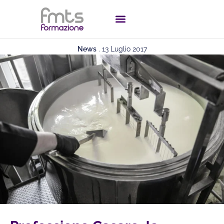
News
.
13 Luglio 2017