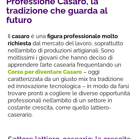
Professione Casaro, la
tradizione che guarda al
futuro
Il
casaro
è una
figura professionale molto
richiesta
dal mercato del lavoro, soprattutto
nell’ambito di produzioni artigianali. Sono
moltissimi i giovani che hanno deciso di
apprendere l’arte casearia frequentando un
Corso per diventare Casaro
– oggi
caratterizzata da un giusto mix tra tradizione
ed innovazione tecnologica – in modo da farsi
trovare pronti a cogliere le diverse opportunità
professionali nell’ambito di un settore in
costante crescita, come quello lattiero-
caserario.