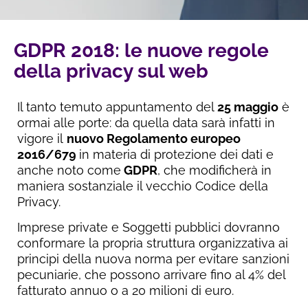
GDPR 2018: le nuove regole
della privacy sul web
Il tanto temuto appuntamento del
25 maggio
è
ormai alle porte: da quella data sarà infatti in
vigore il
nuovo Regolamento europeo
2016/679
in materia di protezione dei dati e
anche noto come
GDPR
, che modificherà in
maniera sostanziale il vecchio Codice della
Privacy.
Imprese private e Soggetti pubblici dovranno
conformare la propria struttura organizzativa ai
principi della nuova norma per evitare sanzioni
pecuniarie, che possono arrivare fino al 4% del
fatturato annuo o a 20 milioni di euro.