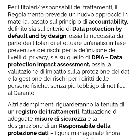
Per i titolari/responsabili dei trattamenti, il
Regolamento prevede un nuovo approccio in
materia, basato sul principio di
accountability,
definito sia sul criterio di
Data protection by
default and by design,
ossia la necessità da
parte dei titolari di effettuare un’analisi in fase
preventiva dei rischi per la definizione dei
livelli di privacy, sia su quello di
DPIA – Data
protection impact assessment,
ossia la
valutazione di impatto sulla protezione dei dati
e la gestione dei rischi per i diritti delle
persone fisiche, senza più l’obbligo di notifica
al Garante.
Altri adempimenti riguarderanno la tenuta di
un
registro dei trattamenti
, l’attuazione di
adeguate
misure di sicurezza
e la
designazione di un
Responsabile della
protezione dati
– figura manageriale finora