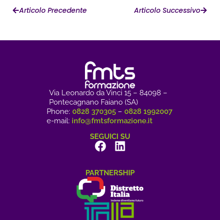
Articolo Precedente
Articolo Successivo
Via Leonardo da Vinci 15 – 84098 –
Pontecagnano Faiano (SA)
Phone:
0828 370305
–
0828 1992007
e-mail:
info@fmtsformazione.it
SEGUICI SU
PARTNERSHIP