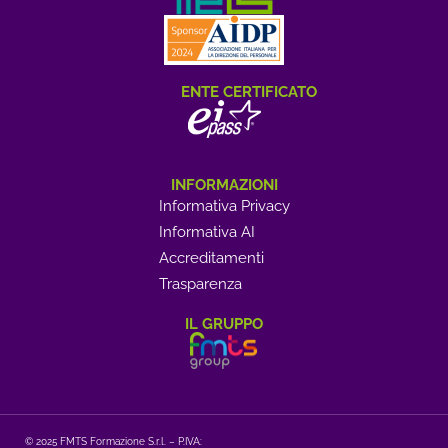
ENTE CERTIFICATO
INFORMAZIONI
Informativa Privacy
Informativa AI
Accreditamenti
Trasparenza
IL GRUPPO
© 2025 FMTS Formazione S.r.l. – P.IVA: