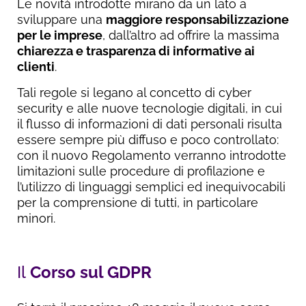
Le novità introdotte mirano da un lato a
sviluppare una
maggiore responsabilizzazione
per le imprese
, dall’altro ad offrire la massima
chiarezza e trasparenza di informative ai
clienti
.
Tali regole si legano al concetto di cyber
security e alle nuove tecnologie digitali, in cui
il flusso di informazioni di dati personali risulta
essere sempre più diffuso e poco controllato:
con il nuovo Regolamento verranno introdotte
limitazioni sulle procedure di profilazione e
l’utilizzo di linguaggi semplici ed inequivocabili
per la comprensione di tutti, in particolare
minori.
Il
Corso sul GDPR