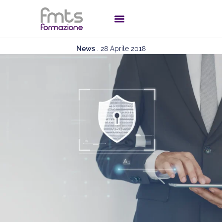
News
.
28 Aprile 2018