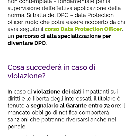
non contemplata – fondamentale per la
supervisione dell’effettiva applicazione della
norma. Si tratta del DPO – data Protection
officer, ruolo che potrà essere ricoperto da chi
avrà seguito il
corso Data Protection Officer
,
un
percorso di alta specializzazione per
diventare DPO
.
Cosa succederà in caso di
violazione?
In caso di
violazione dei dati
impattanti sui
diritti e le libertà degli interessati, il titolare è
tenuto a
segnalarlo al Garante
entro 72 ore
: il
mancato obbligo di notifica comporterà
sanzioni che potranno riversarsi anche nel
penale.