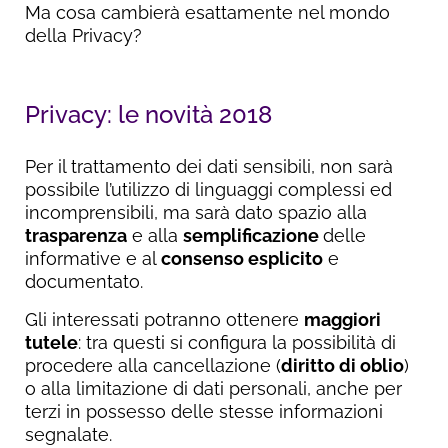
Ma cosa cambierà esattamente nel mondo
della Privacy?
Privacy: le novità 2018
Per il trattamento dei dati sensibili, non sarà
possibile l’utilizzo di linguaggi complessi ed
incomprensibili, ma sarà dato spazio alla
trasparenza
e alla
semplificazione
delle
informative e al
consenso esplicito
e
documentato.
Gli interessati potranno ottenere
maggiori
tutele
: tra questi si configura la possibilità di
procedere alla cancellazione (
diritto di oblio
)
o alla limitazione di dati personali, anche per
terzi in possesso delle stesse informazioni
segnalate.