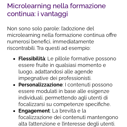
Microlearning nella formazione
continua: i vantaggi
Non sono solo parole: l’adozione del
microlearning nella formazione continua offre
numerosi benefici, immediatamente
riscontrabili. Tra questi ad esempio:
Flessibilità
: Le pillole formative possono
essere fruite in qualsiasi momento e
luogo, adattandosi alle agende
impegnative dei professionisti.
Personalizzazione
: I contenuti possono
essere modulati in base alle esigenze
individuali, permettendo agli utenti di
focalizzarsi su competenze specifiche.
Engagement
: La brevità e la
focalizzazione dei contenuti mantengono
alta l’attenzione e l’interesse degli utenti.