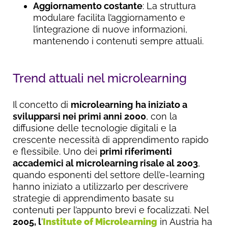
Aggiornamento costante
: La struttura
modulare facilita l’aggiornamento e
l’integrazione di nuove informazioni,
mantenendo i contenuti sempre attuali.
Trend attuali nel microlearning
Il concetto di
microlearning
ha iniziato a
svilupparsi nei primi anni 2000
, con la
diffusione delle tecnologie digitali e la
crescente necessità di apprendimento rapido
e flessibile. Uno dei
primi riferimenti
accademici al microlearning risale al 2003
,
quando esponenti del settore dell’e-learning
hanno iniziato a utilizzarlo per descrivere
strategie di apprendimento basate su
contenuti per l’appunto brevi e focalizzati. Nel
2005, l
’
Institute of Microlearning
in Austria ha