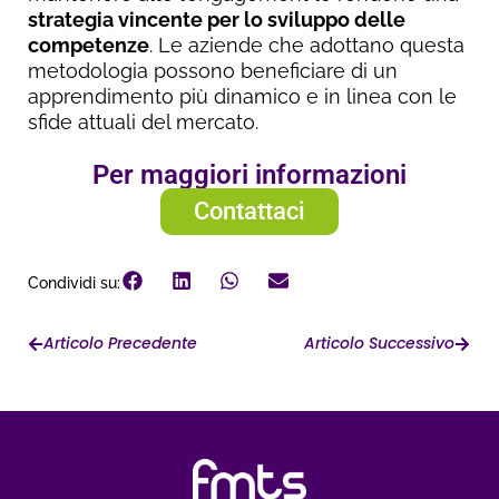
strategia vincente per lo sviluppo delle
competenze
. Le aziende che adottano questa
metodologia possono beneficiare di un
apprendimento più dinamico e in linea con le
sfide attuali del mercato.
Per maggiori informazioni
Contattaci
Condividi su:
Articolo Precedente
Articolo Successivo