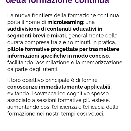
della formazione continua
La nuova frontiera della formazione continua
porta il nome di
microlearning
: una
suddivisione di contenuti educativi in
segmenti brevi e mirati
, generalmente della
durata compresa tra 2 e 10 minuti. In pratica,
pillole formative progettate per trasmettere
informazioni specifiche in modo conciso
,
facilitando l’assimilazione e la memorizzazione
da parte degli utenti.
Il loro obiettivo principale è di fornire
conoscenze immediatamente applicabili
,
evitando il sovraccarico cognitivo spesso
associato a sessioni formative più estese,
aumentando così l’efficienza e l’efficacia della
formazione nei nostri tempi così veloci.