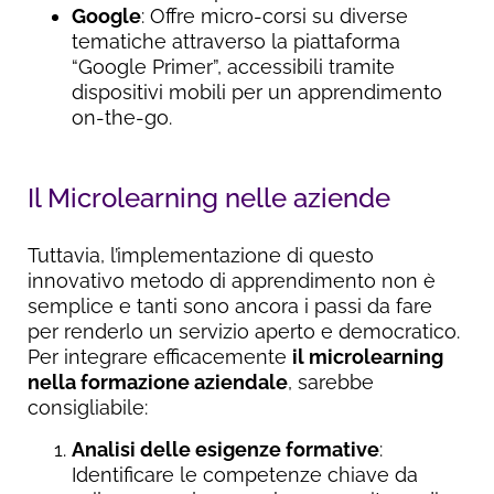
Google
: Offre micro-corsi su diverse
tematiche attraverso la piattaforma
“Google Primer”, accessibili tramite
dispositivi mobili per un apprendimento
on-the-go.
Il Microlearning nelle aziende
Tuttavia, l’implementazione di questo
innovativo metodo di apprendimento non è
semplice e tanti sono ancora i passi da fare
per renderlo un servizio aperto e democratico.
Per integrare efficacemente
il microlearning
nella formazione aziendale
, sarebbe
consigliabile:
Analisi delle esigenze formative
:
Identificare le competenze chiave da