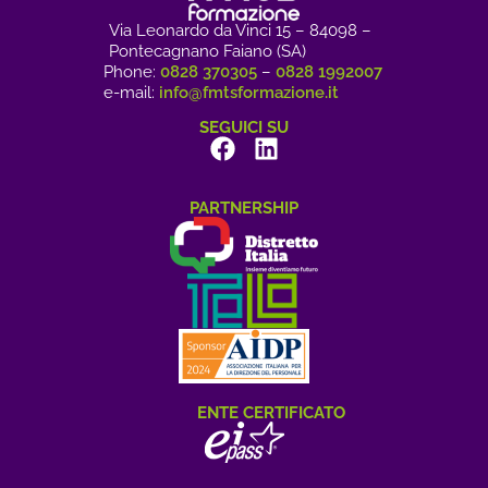
Via Leonardo da Vinci 15 – 84098 –
Pontecagnano Faiano (SA)
Phone:
0828 370305
–
0828 1992007
e-mail:
info@fmtsformazione.it
SEGUICI SU
PARTNERSHIP
ENTE CERTIFICATO