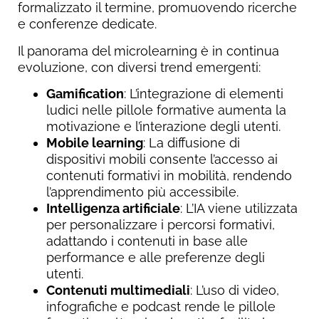
formalizzato il termine, promuovendo ricerche
e conferenze dedicate.
Il panorama del microlearning è in continua
evoluzione, con diversi trend emergenti:
Gamification
: L’integrazione di elementi
ludici nelle pillole formative aumenta la
motivazione e l’interazione degli utenti.
Mobile learning
: La diffusione di
dispositivi mobili consente l’accesso ai
contenuti formativi in mobilità, rendendo
l’apprendimento più accessibile.
Intelligenza artificiale
: L’IA viene utilizzata
per personalizzare i percorsi formativi,
adattando i contenuti in base alle
performance e alle preferenze degli
utenti.
Contenuti multimediali
: L’uso di video,
infografiche e podcast rende le pillole