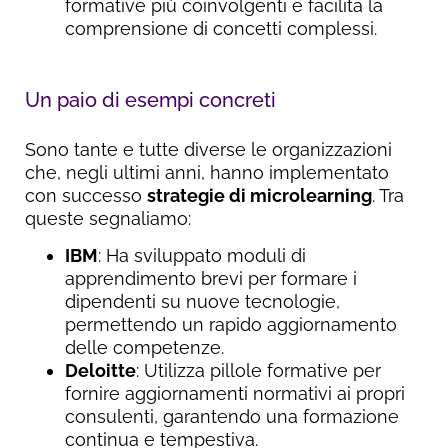
formative più coinvolgenti e facilita la
comprensione di concetti complessi.
Un paio di esempi concreti
Sono tante e tutte diverse le organizzazioni
che, negli ultimi anni, hanno implementato
con successo
strategie di microlearning
. Tra
queste segnaliamo:
IBM
: Ha sviluppato moduli di
apprendimento brevi per formare i
dipendenti su nuove tecnologie,
permettendo un rapido aggiornamento
delle competenze.
Deloitte
: Utilizza pillole formative per
fornire aggiornamenti normativi ai propri
consulenti, garantendo una formazione
continua e tempestiva.