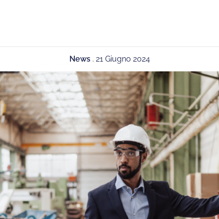
News
.
21 Giugno 2024