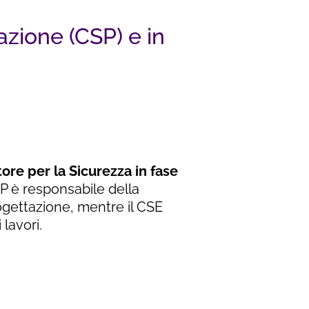
azione (CSP) e in
ore per la Sicurezza in fase
SP è responsabile della
ogettazione, mentre il CSE
lavori.