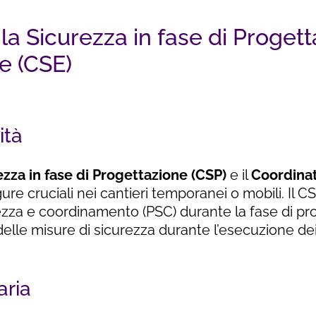
la Sicurezza in fase di Progett
e (CSE)
ità
zza in fase di Progettazione (CSP)
e il
Coordinat
ure cruciali nei cantieri temporanei o mobili. Il C
ezza e coordinamento (PSC) durante la fase di pr
elle misure di sicurezza durante l’esecuzione dei 
aria