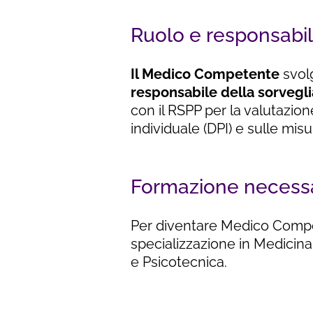
Ruolo e responsabil
Il Medico Competente
svolg
responsabile della sorvegli
con il RSPP per la valutazione 
individuale (DPI) e sulle mis
Formazione necess
Per diventare Medico Compet
specializzazione in Medicina
e Psicotecnica.