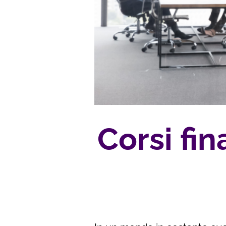
Corsi fin