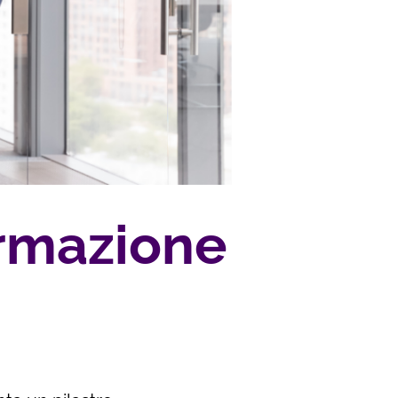
formazione