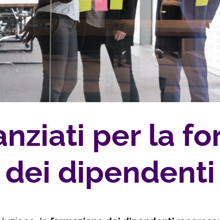
anziati per la 
dei dipendenti